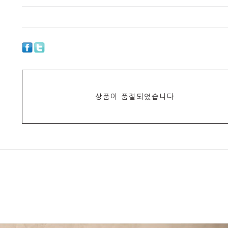
상품이 품절되었습니다.