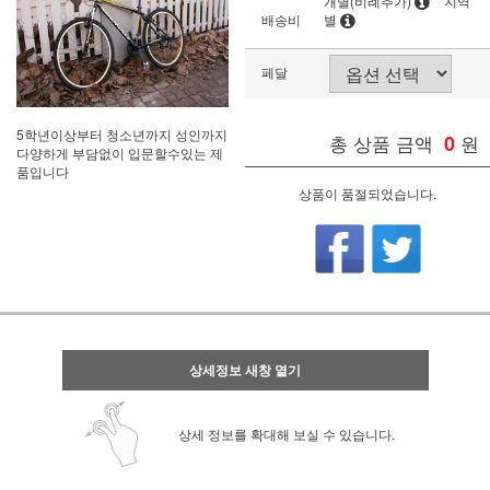
개별(비례추가)
지역
배송비
별
페달
5학년이상부터 청소년까지 성인까지
총 상품 금액
0
원
다양하게 부담없이 입문할수있는 제
품입니다
상품이 품절되었습니다.
상세정보 새창 열기
상세 정보를 확대해 보실 수 있습니다.