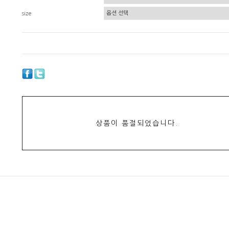
size
상품이 품절되었습니다.