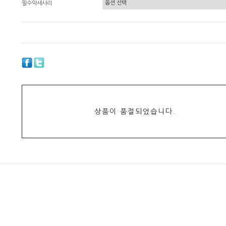
필수악세사리
상품이 품절되었습니다.