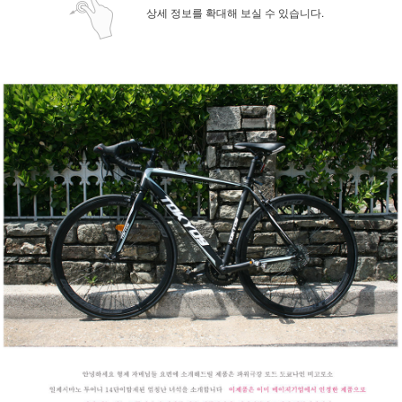
상세 정보를 확대해 보실 수 있습니다.