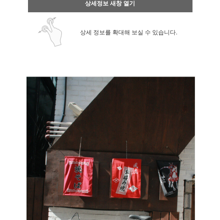
상세정보 새창 열기
상세 정보를 확대해 보실 수 있습니다.