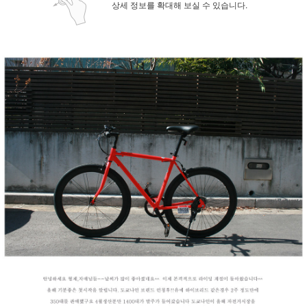
상세 정보를 확대해 보실 수 있습니다.