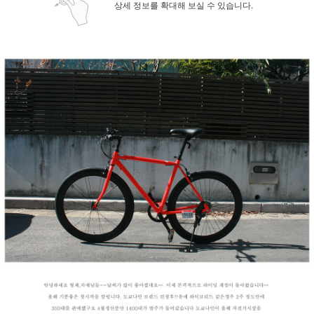
상세 정보를 확대해 보실 수 있습니다.