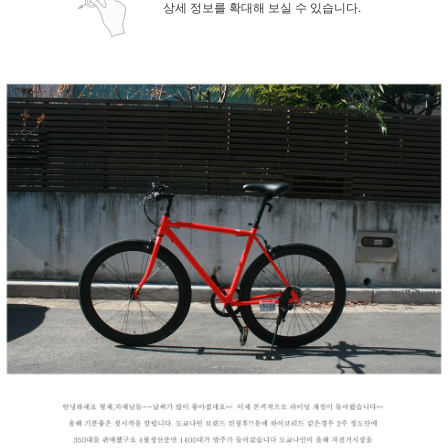
상세 정보를 확대해 보실 수 있습니다.