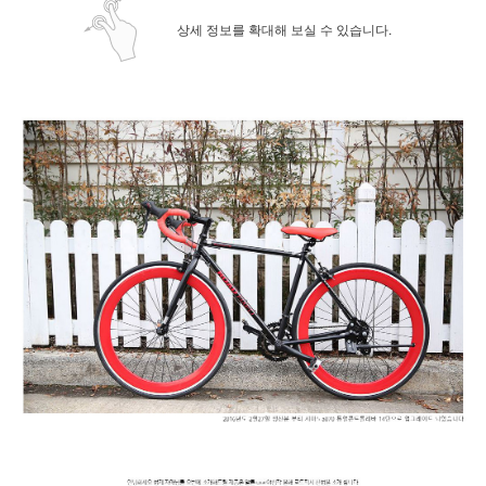
상세 정보를 확대해 보실 수 있습니다.