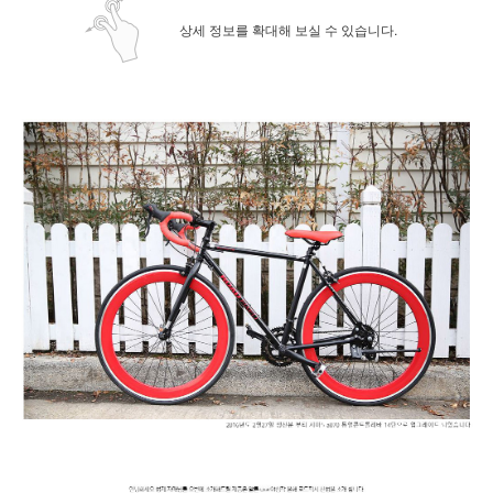
상세 정보를 확대해 보실 수 있습니다.