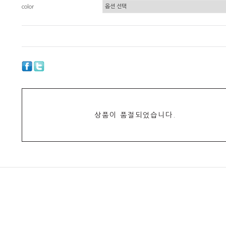
color
상품이 품절되었습니다.