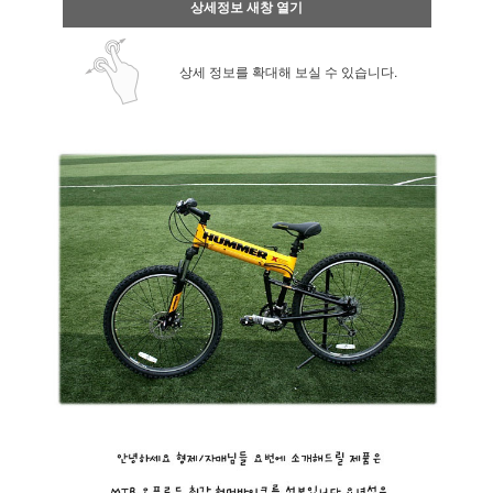
상세정보 새창 열기
상세 정보를 확대해 보실 수 있습니다.