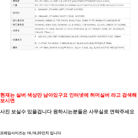
현재는 실버 색상만 남아있구요 인터넷에 허머실버 라고 검색해
보시면
사진 보실수 있을겁니다 원하시는분들은 사무실로 연락주세요
프레임사이즈는 16,18,20인치 입니다