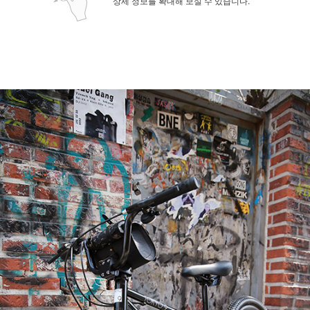
상세 정보를 확대해 보실 수 있습니다.