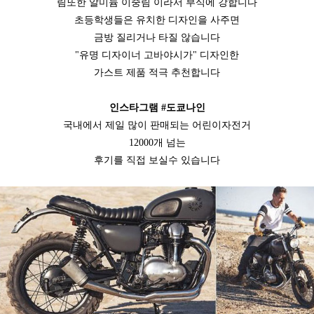
림또한 알미늄 이중림 이라서 부식에 강합니다
초등학생들은 유치한 디자인을 사주면
금방 질리거나 타질 않습니다
"유명 디자이너 고바야시가" 디자인한
가스트 제품 적극 추천합니다
인스타그램 #도쿄나인
국내에서 제일 많이 판매되는 어린이자전거
12000개 넘는
후기를 직접 보실수 있습니다