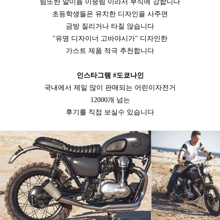
림또한 알미늄 이중림 이라서 부식에 강합니다
초등학생들은 유치한 디자인을 사주면
금방 질리거나 타질 않습니다
"유명 디자이너 고바야시가" 디자인한
가스트 제품 적극 추천합니다
인스타그램 #도쿄나인
국내에서 제일 많이 판매되는 어린이자전거
12000개 넘는
후기를 직접 보실수 있습니다