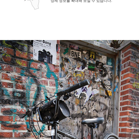
상세 정보를 확대해 보실 수 있습니다.