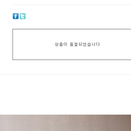
상품이 품절되었습니다.