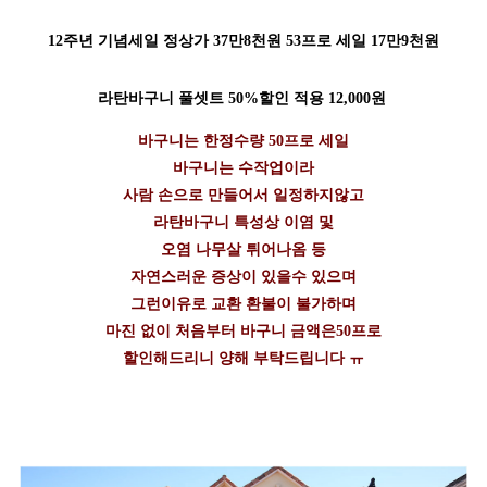
12주년 기념세일 정상가 37만8천원 53프로 세일 17만9천원
라탄바구니 풀셋트 50%할인 적용 12,000원
바구니는 한정수량 50프로 세일
바구니는 수작업이라
사람 손으로 만들어서 일정하지않고
라탄바구니 특성상 이염 및
오염 나무살 튀어나옴 등
자연스러운 증상이 있을수 있으며
그런이유로 교환 환불이 불가하며
마진 없이 처음부터 바구니 금액은50프로
할인해드리니 양해 부탁드립니다 ㅠ