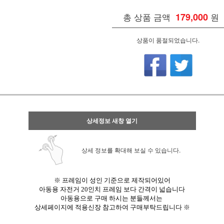
총 상품 금액
179,000
원
상품이 품절되었습니다.
상세정보 새창 열기
상세 정보를 확대해 보실 수 있습니다.
※
프레임이 성인 기준으로 제작되어있어
아동용 자전거 20인치 프레임 보다 간격이 넓습니다
아동용으로 구매 하시는 분들께서는
상세페이지에 적용신장 참고하여 구매부탁드립니다 ※