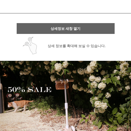
상세정보 새창 열기
상세 정보를 확대해 보실 수 있습니다.