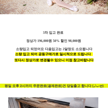
3차 입고 완료
정상가 196,000원 50% 할인 98,000원
소량입고 되었어요 다음입고는 2달정도 소요됩니다
소량 입고 되어 공동구매가로 일시적으로 드립니다
또다시 정상가로 변경될수 있으니 이점 참고바랍니다
평일 오후 2시까지 주문완료(결제완료)건 당일출고 합니다 (｡•̀ᴗ-ღ)