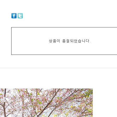
상품이 품절되었습니다.