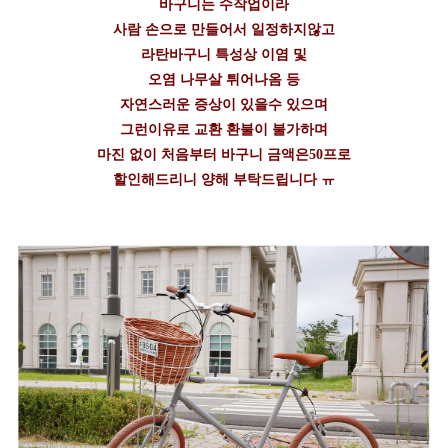
바구니는 수작업이라
사람 손으로 만들어서 일정하지않고
라탄바구니 특성상 이염 및
오염 나무살 튀어나옴 등
자연스러운 증상이 있을수 있으며
그런이유로 교환 환불이 불가하며
마진 없이 처음부터 바구니 금액은50프로
할인해드리니 양해 부탁드립니다 ㅠ