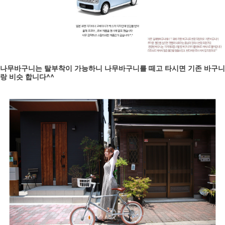
나무바구니는 탈부착이 가능하니 나무바구니를 떼고 타시면 기존 바구니
랑 비슷 합니다^^