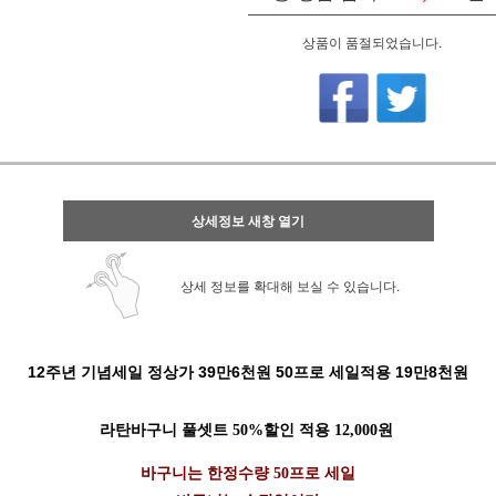
상품이 품절되었습니다.
상세정보 새창 열기
상세 정보를 확대해 보실 수 있습니다.
12주년 기념세일 정상가 39만6천원 50프로 세일적용 19만8천원
라탄바구니 풀셋트 50%할인 적용 12,000원
바구니는 한정수량 50프로 세일