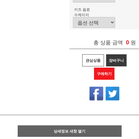
키즈 음료
수케이지
총 상품 금액
0
원
관심상품
장바구니
구매하기
상세정보 새창 열기