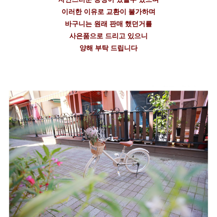
이러한 이유로 교환이 불가하며
바구니는 원래 판매 했던거를
사은품으로 드리고 있으니
양해 부탁 드립니다