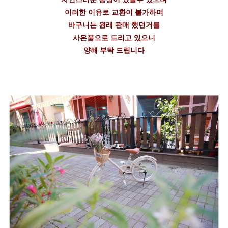
이러한 이유로 교환이 불가하며
바구니는 원래 판매 했던거를
사은품으로 드리고 있으니
양해 부탁 드립니다