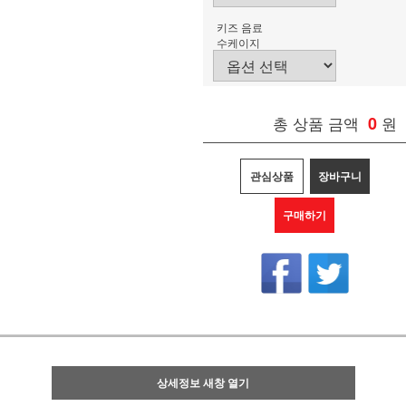
키즈 음료
수케이지
총 상품 금액
0
원
관심상품
장바구니
구매하기
상세정보 새창 열기