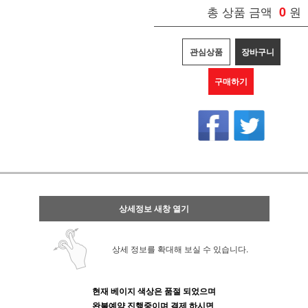
총 상품 금액
0
원
관심상품
장바구니
구매하기
상세정보 새창 열기
상세 정보를 확대해 보실 수 있습니다.
현재 베이지 색상은 품절 되었으며
완불예약 진행중이며 결제 하시면