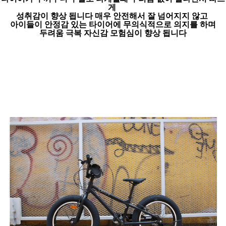
게
성취감이 향상 됩니다 매우 안전해서 잘 넘어지지 않고
아이들이 안정감 있는 타이어에 무의식적으로 의지를 하며
두려움 극복 자신감 모험심이 향상 됩니다