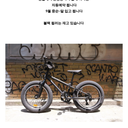
자동예약 됩니다
9월 중순~말 입고 됩니다
블랙 컬러는 재고 있습니다