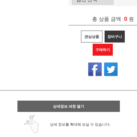
총 상품 금액
0
원
관심상품
장바구니
구매하기
상세정보 새창 열기
상세 정보를 확대해 보실 수 있습니다.