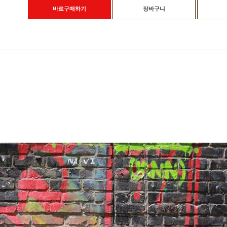
바로구매하기
장바구니