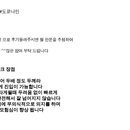
크 장점
어 두배 정도 두께라
게 진입이 가능합니다
타게될때 두려움 없이 빠르게
안전해서 잘 넘어지지 않습니다
어에 무의식적으로 의지를 하며
 모험심이 향상 됩니다