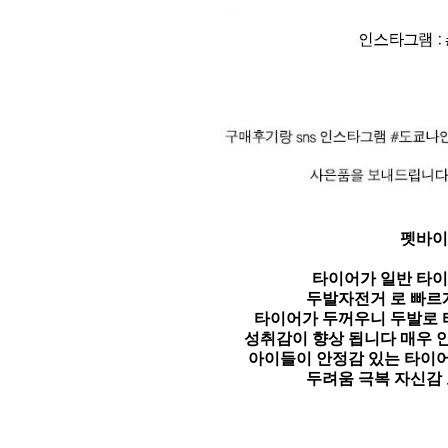
펫바이
타이어가 일반 타이
두발자전거 로 빠르
타이어가 두꺼우니 두발로 
성취감이 향상 됩니다 매우 
아이들이 안정감 있는 타이
두려움 극복 자신감