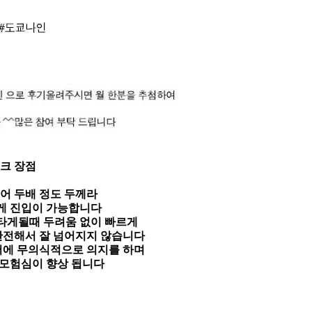
크 장점
어 두배 정도 두께라
게 진입이 가능합니다
타게될때 두려움 없이 빠르게
안전해서 잘 넘어지지 않습니다
어에 무의식적으로 의지를 하며
 모험심이 향상 됩니다