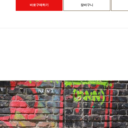
바로구매하기
장바구니