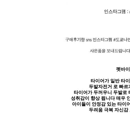
펫바이
타이어가 일반 타이
두발자전거 로 빠르
타이어가 두꺼우니 두발로 
성취감이 향상 됩니다 매우 
아이들이 안정감 있는 타이
두려움 극복 자신감