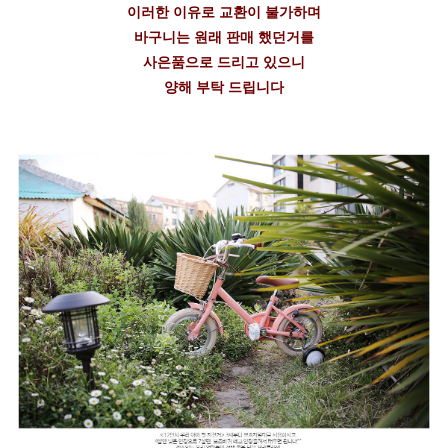
이러한 이유로 교환이 불가하며
바구니는 원래 판매 했던거를
사은품으로 드리고 있으니
양해 부탁 드립니다