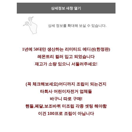
상세정보 새창 열기
상세 정보를 확대해 보실 수 있습니다.
1년에 50대만 생산하는 리미티드 에디션(한정판)
레몬트리 컬러 입고 되었습니다
재고가 소량 있으니 서둘러주세요!
(꼭 체크해보세요)어디까지 조립이 되는건지
타회사 어린이자전거 업체들
바구니 따로 구매!
핸들,페달,보조바퀴 미조립 각종 셋팅 해야함
이건 100프로 조립이 아닙니다