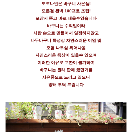
도쿄나인은 바구니 사은품!
모든걸 완벽 100프로 조립!
포장지 뜯고 바로 태울수있습니다
바구니는 수작업이라
사람 손으로 만들어서 일정하지않고
나무바구니 특성상 자연스러운 이염 및
오염 나무살 튀어나옴
자연스러운 증상이 있을수 있으며
이러한 이유로 교환이 불가하며
바구니는 원래 판매 했던거를
사은품으로 드리고 있으니
양해 부탁 드립니다