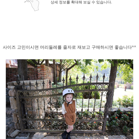
상세 정보를 확대해 보실 수 있습니다.
사이즈 고민이시면 머리둘레를 줄자로 재보고 구매하시면 좋습니다^^