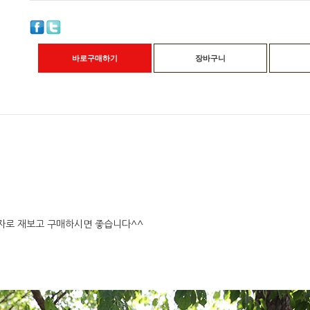
바로구매하기
장바구니
자로 재보고 구매하시면 좋습니다^^