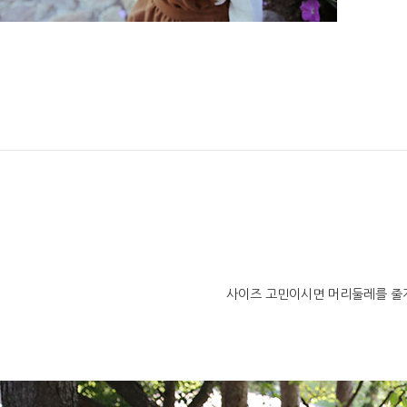
사이즈 고민이시면 머리둘레를 줄