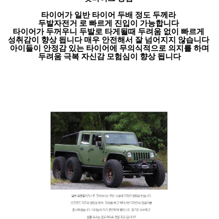
타이어가 일반 타이어 두배 정도 두께라
두발자전거 로 빠르게 진입이 가능합니다
타이어가 두꺼우니 두발로 타게될때 두려움 없이 빠르게
성취감이 향상 됩니다 매우 안전해서 잘 넘어지지 않습니다
아이들이 안정감 있는 타이어에 무의식적으로 의지를 하며
두려움 극복 자신감 모험심이 향상 됩니다