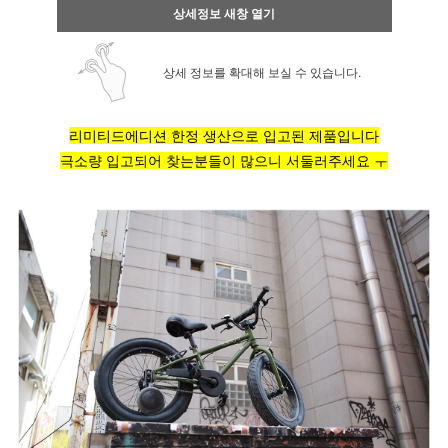
상세정보 새창 열기
상세 정보를 확대해 보실 수 있습니다.
리미티드에디션 한정 생산으로 입고된 제품입니다
극소량 입고되어 찾는분들이 많으니 서둘러주세요 ㅜ