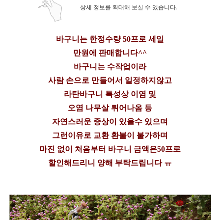
상세 정보를 확대해 보실 수 있습니다.
바구니는 한정수량 50프로 세일
만원에 판매합니다^^
바구니는 수작업이라
사람 손으로 만들어서 일정하지않고
라탄바구니 특성상 이염 및
오염 나무살 튀어나옴 등
자연스러운 증상이 있을수 있으며
그런이유로 교환 환불이 불가하며
마진 없이 처음부터 바구니 금액은50프로
할인해드리니 양해 부탁드립니다 ㅠ