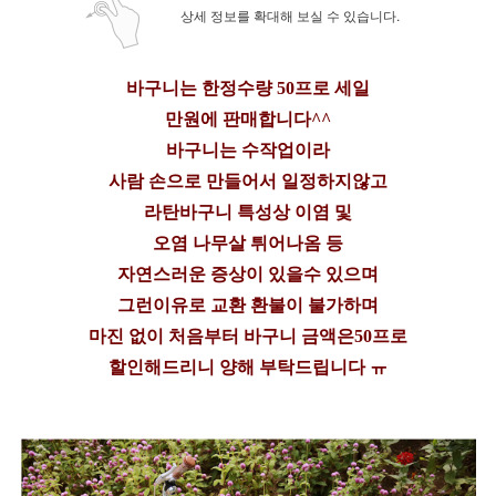
상세 정보를 확대해 보실 수 있습니다.
바구니는 한정수량 50프로 세일
만원에 판매합니다^^
바구니는 수작업이라
사람 손으로 만들어서 일정하지않고
라탄바구니 특성상 이염 및
오염 나무살 튀어나옴 등
자연스러운 증상이 있을수 있으며
그런이유로 교환 환불이 불가하며
마진 없이 처음부터 바구니 금액은50프로
할인해드리니 양해 부탁드립니다 ㅠ