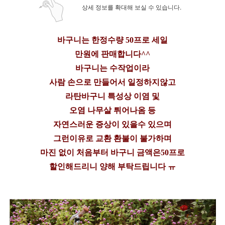
상세 정보를 확대해 보실 수 있습니다.
바구니는 한정수량 50프로 세일
만원에 판매합니다^^
바구니는 수작업이라
사람 손으로 만들어서 일정하지않고
라탄바구니 특성상 이염 및
오염 나무살 튀어나옴 등
자연스러운 증상이 있을수 있으며
그런이유로 교환 환불이 불가하며
마진 없이 처음부터 바구니 금액은50프로
할인해드리니 양해 부탁드립니다 ㅠ