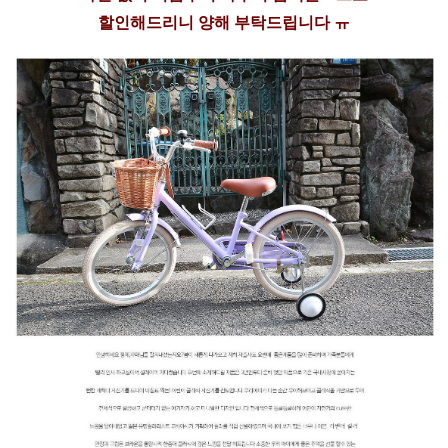
할인해드리니 양해 부탁드립니다 ㅠ