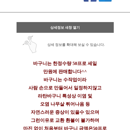
상세정보 새창 열기
상세 정보를 확대해 보실 수 있습니다.
바구니는 한정수량 50프로 세일
만원에 판매합니다^^
바구니는 수작업이라
사람 손으로 만들어서 일정하지않고
라탄바구니 특성상 이염 및
오염 나무살 튀어나옴 등
자연스러운 증상이 있을수 있으며
그런이유로 교환 환불이 불가하며
마진 없이 처음부터 바구니 금액은50프로