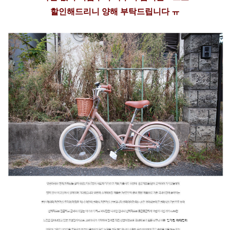
할인해드리니 양해 부탁드립니다 ㅠ