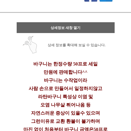
상세정보 새창 열기
상세 정보를 확대해 보실 수 있습니다.
바구니는 한정수량 50프로 세일
만원에 판매합니다^^
바구니는 수작업이라
사람 손으로 만들어서 일정하지않고
라탄바구니 특성상 이염 및
오염 나무살 튀어나옴 등
자연스러운 증상이 있을수 있으며
그런이유로 교환 환불이 불가하며
마진 없이 처음부터 바구니 금액은50프로