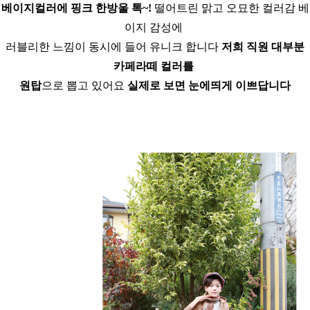
베이지컬러에 핑크 한방울 톡~!
떨어트린 맑고 오묘한 컬러감 베
이지 감성에
러블리한 느낌이 동시에 들어 유니크 합니다
저희 직원 대부분
카페라떼 컬러를
원탑
으로 뽑고 있어요
실제로 보면 눈에띄게 이쁘답니다