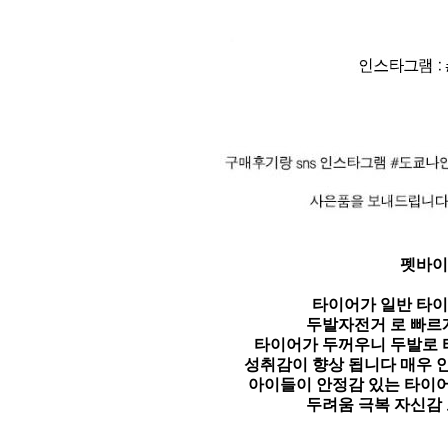
펫바이
타이어가 일반 타이
두발자전거 로 빠르
타이어가 두꺼우니 두발로 
성취감이 향상 됩니다 매우 
아이들이 안정감 있는 타이
두려움 극복 자신감