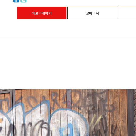
바로구매하기
장바구니