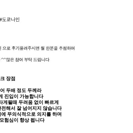
크 장점
어 두배 정도 두께라
게 진입이 가능합니다
타게될때 두려움 없이 빠르게
안전해서 잘 넘어지지 않습니다
어에 무의식적으로 의지를 하며
 모험심이 향상 됩니다