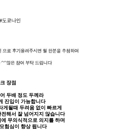
크 장점
어 두배 정도 두께라
게 진입이 가능합니다
타게될때 두려움 없이 빠르게
안전해서 잘 넘어지지 않습니다
어에 무의식적으로 의지를 하며
 모험심이 향상 됩니다