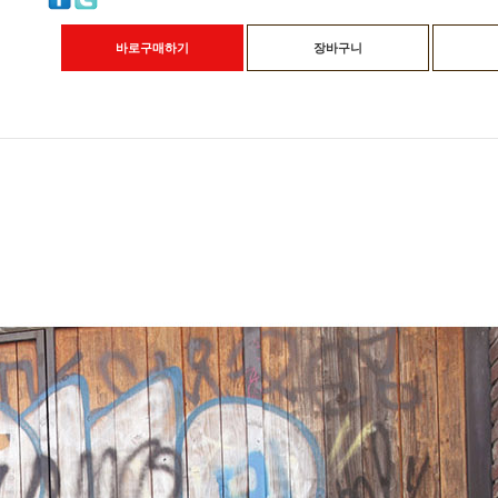
바로구매하기
장바구니