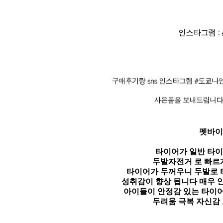
펫바이
타이어가 일반 타이
두발자전거 로 빠르
타이어가 두꺼우니 두발로 
성취감이 향상 됩니다 매우 
아이들이 안정감 있는 타이
두려움 극복 자신감