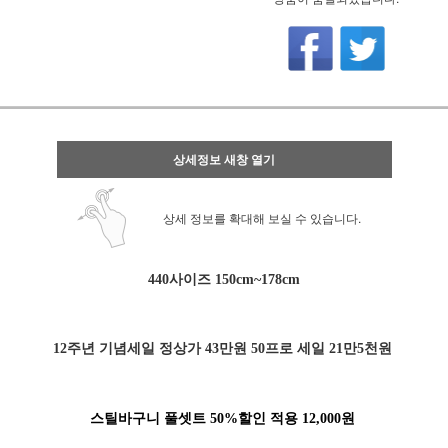
상세정보 새창 열기
상세 정보를 확대해 보실 수 있습니다.
440사이즈 150cm~178cm
12주년 기념세일 정상가 43만원 50프로 세일 21만5천원
스틸바구니 풀셋트 50%할인 적용 12,000원