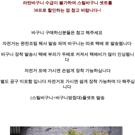
라탄바구니 수급이 불가하여 스틸바구니 셋트를
50프로 할인하는 점 참고 바랍니다~!
바구니 구매하신분들은 참고 해주세요
자전거는 완전조립 해서 발송 되며 바구니는 따로 택배 로 발송됩니다
바구니 장착 발송시 택배 부피가 두배로 커져서 택배비가 많이 인상됩니
다
자전거 포에 가시면 손쉽게 장착 가능하십니다
별도 공구 미포함 입니다 자전거포 가시면 쉽게 장착 가능하며 다 해주십
니다
(스틸바구니+바구니받침대)풀셋트 발송