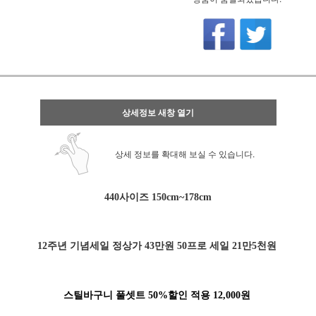
상세정보 새창 열기
상세 정보를 확대해 보실 수 있습니다.
440사이즈 150cm~178cm
12주년 기념세일 정상가 43만원 50프로 세일 21만5천원
스틸바구니 풀셋트 50%할인 적용 12,000원