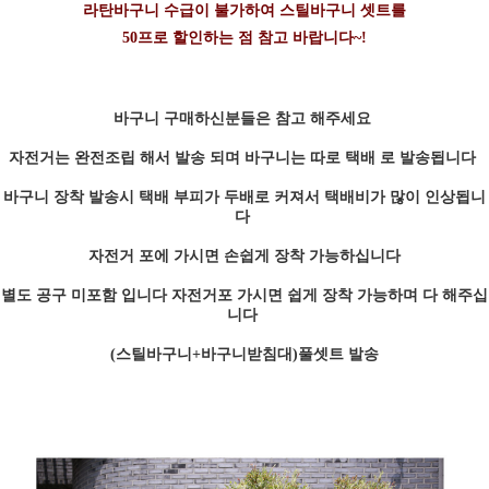
라탄바구니 수급이 불가하여 스틸바구니 셋트를
50프로 할인하는 점 참고 바랍니다~!
바구니 구매하신분들은 참고 해주세요
자전거는 완전조립 해서 발송 되며 바구니는 따로 택배 로 발송됩니다
바구니 장착 발송시 택배 부피가 두배로 커져서 택배비가 많이 인상됩니
다
자전거 포에 가시면 손쉽게 장착 가능하십니다
별도 공구 미포함 입니다 자전거포 가시면 쉽게 장착 가능하며 다 해주십
니다
(스틸바구니+바구니받침대)풀셋트 발송