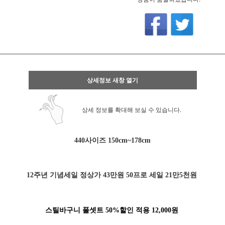
상세정보 새창 열기
상세 정보를 확대해 보실 수 있습니다.
440사이즈 150cm~178cm
12주년 기념세일 정상가 43만원 50프로 세일 21만5천원
스틸바구니 풀셋트 50%할인 적용 12,000원