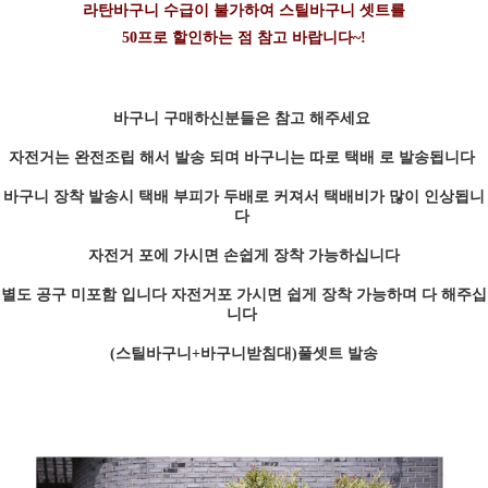
라탄바구니 수급이 불가하여 스틸바구니 셋트를
50프로 할인하는 점 참고 바랍니다~!
바구니 구매하신분들은 참고 해주세요
자전거는 완전조립 해서 발송 되며 바구니는 따로 택배 로 발송됩니다
바구니 장착 발송시 택배 부피가 두배로 커져서 택배비가 많이 인상됩니
다
자전거 포에 가시면 손쉽게 장착 가능하십니다
별도 공구 미포함 입니다 자전거포 가시면 쉽게 장착 가능하며 다 해주십
니다
(스틸바구니+바구니받침대)풀셋트 발송