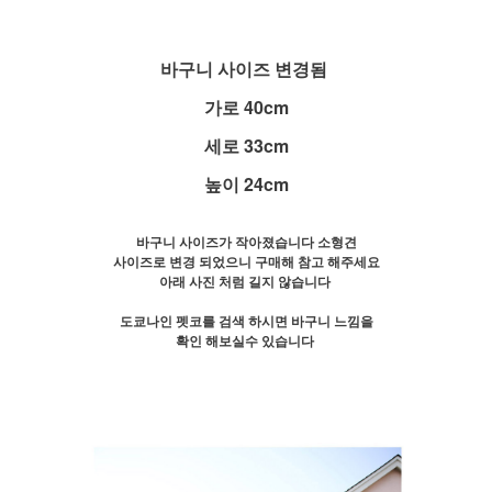
바구니 사이즈 변경됨
가로 40cm
세로 33cm
높이 24cm
바구니 사이즈가 작아졌습니다 소형견
사이즈로 변경 되었으니 구매해 참고 해주세요
아래 사진 처럼 길지 않습니다
도쿄나인 펫코를 검색 하시면 바구니 느낌을
확인 해보실수 있습니다