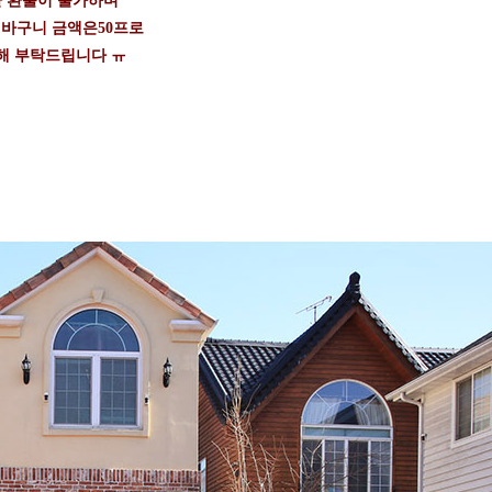
 환불이 불가하며
 바구니 금액은50프로
해 부탁드립니다 ㅠ