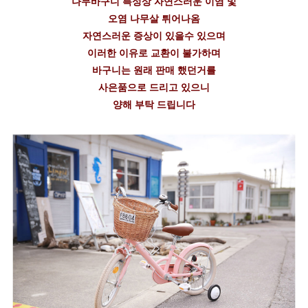
나무바구니 특성상 자연스러운 이염 및
오염 나무살 튀어나옴
자연스러운 증상이 있을수 있으며
이러한 이유로 교환이 불가하며
바구니는 원래 판매 했던거를
사은품으로 드리고 있으니
양해 부탁 드립니다