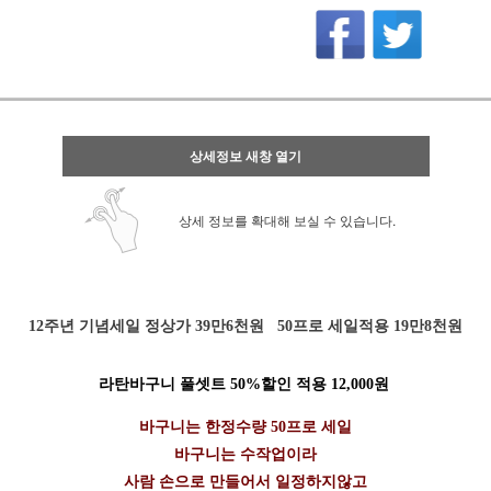
상세정보 새창 열기
상세 정보를 확대해 보실 수 있습니다.
12주년 기념세일 정상가 39만6천원 50프로 세일적용 19만8천원
라탄바구니 풀셋트 50%할인 적용 12,000원
바구니는 한정수량 50프로 세일
바구니는 수작업이라
사람 손으로 만들어서 일정하지않고