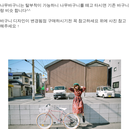
나무바구니는 탈부착이 가능하니 나무바구니를 떼고 타시면 기존 바구니
랑 비슷 합니다^^
바구니 디자인이 변경됨점 구매하시기전 꼭 참고하세요 위에 사진 참고
해주세요 ↑