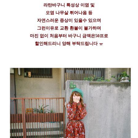
라탄바구니 특성상 이염 및
오염 나무살 튀어나옴 등
자연스러운 증상이 있을수 있으며
그런이유로 교환 환불이 불가하며
마진 없이 처음부터 바구니 금액은50프로
할인해드리니 양해 부탁드립니다 ㅠ