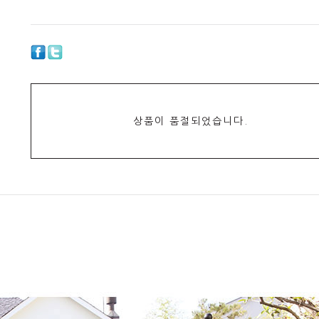
상품이 품절되었습니다.