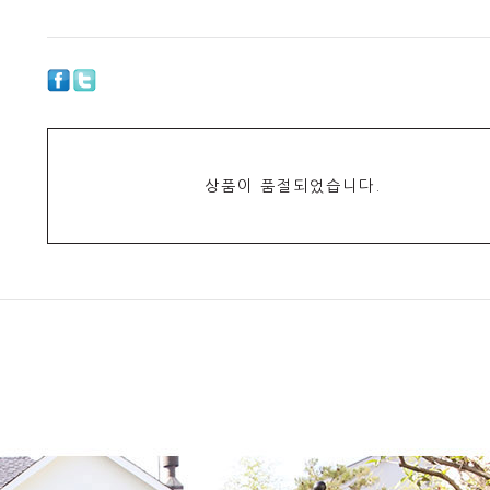
상품이 품절되었습니다.