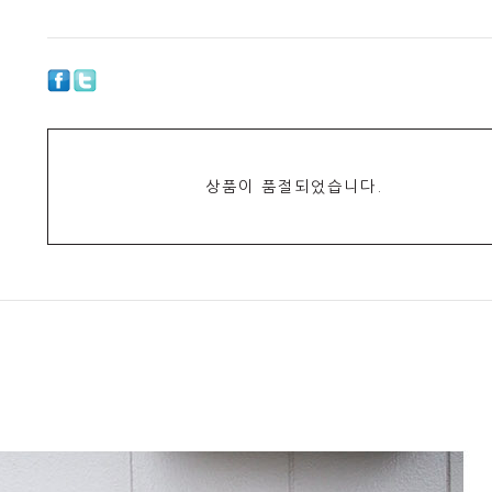
상품이 품절되었습니다.