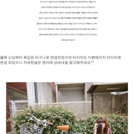
올해 신상부터 폭깊은 바구니로 변경되었으며 타이어도 이쁜베이지 타이어로
변경 되었으니 자세한글은 맨아래 상세내용 참고해주세요^^