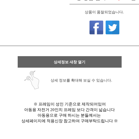
상품이 품절되었습니다.
상세정보 새창 열기
상세 정보를 확대해 보실 수 있습니다.
※
프레임이 성인 기준으로 제작되어있어
아동용 자전거 20인치 프레임 보다 간격이 넓습니다
아동용으로 구매 하시는 분들께서는
상세페이지에 적용신장 참고하여 구매부탁드립니다 ※