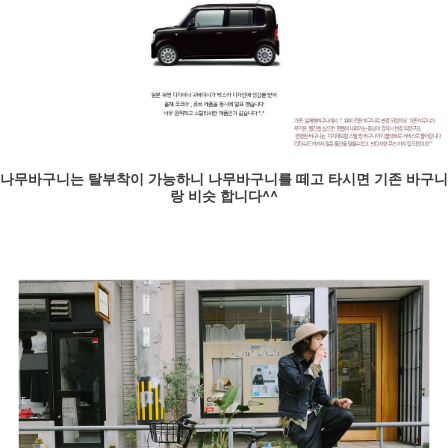
나무바구니는 탈부착이 가능하니 나무바구니를 떼고 타시면 기존 바구니
랑 비슷 합니다^^