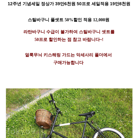
12주년 기념세일 정상가 39만6천원 50프로 세일적용 19만8천원
스틸바구니 풀셋트 50%할인 적용 12,000원
라탄바구니 수급이 불가하여 스틸바구니 셋트를
50프로 할인하는 점 참고 바랍니다~!
얼룩무늬 키스해링 가드는 악세사리 폴더에서
구매가능합니다